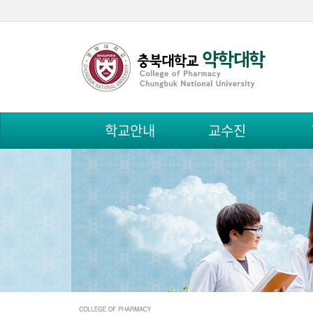
학교안내
교수진