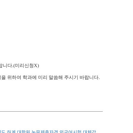
랍니다.(미리신청X)
을 위하여 학과에 미리 말씀해 주시기 바랍니다.
년도 하계 대학원 논문제출자격 외국어시험 대체강