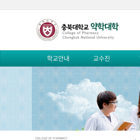
학교안내
교수진