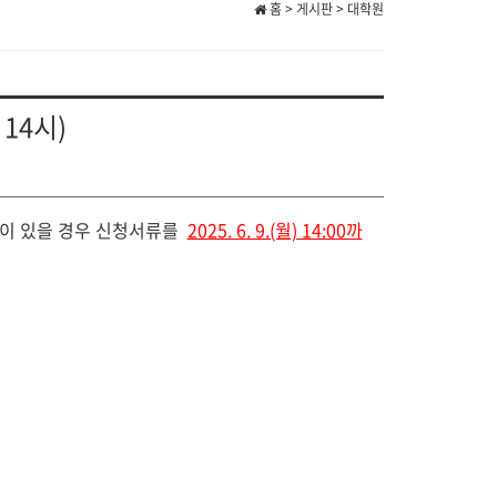
홈 > 게시판 > 대학원
14시)
생이 있을 경우 신청서류를
2025. 6. 9.(월) 14:00까